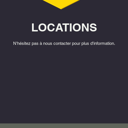
LOCATIONS
N'hésitez pas à nous contacter pour plus d'information.